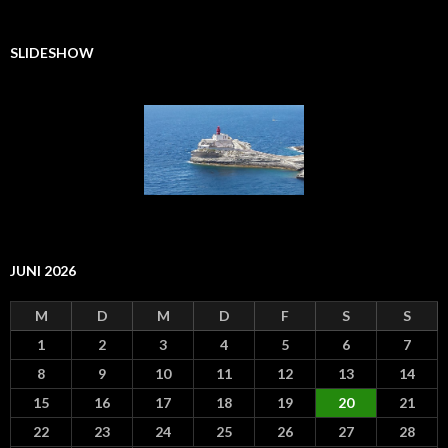
SLIDESHOW
JUNI 2026
M
D
M
D
F
S
S
1
2
3
4
5
6
7
8
9
10
11
12
13
14
15
16
17
18
19
20
21
22
23
24
25
26
27
28