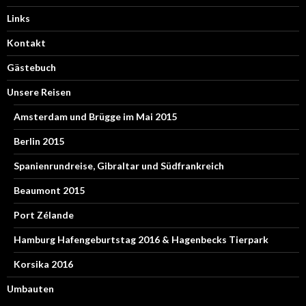
Links
Kontakt
Gästebuch
Unsere Reisen
Amsterdam und Brügge im Mai 2015
Berlin 2015
Spanienrundreise, Gibraltar und Südfrankreich
Beaumont 2015
Port Zélande
Hamburg Hafengeburtstag 2016 & Hagenbecks Tierpark
Korsika 2016
Umbauten