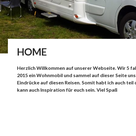
HOME
Herzlich Willkommen auf unserer Webseite. Wir 5 fa
2015 ein Wohnmobil und sammel auf dieser Seite un
Eindrücke auf diesen Reisen. Somit habt ich auch teil
kann auch Inspiration für euch sein. Viel Spaß