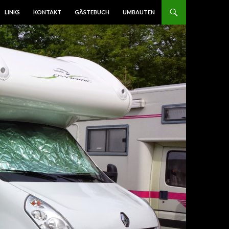
LINKS
KONTAKT
GÄSTEBUCH
UMBAUTEN