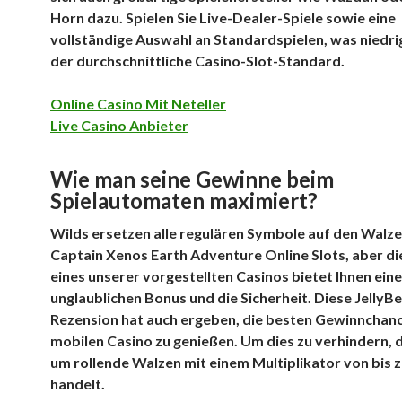
Horn dazu. Spielen Sie Live-Dealer-Spiele sowie eine
vollständige Auswahl an Standardspielen, was niedrig
der durchschnittliche Casino-Slot-Standard.
Online Casino Mit Neteller
Live Casino Anbieter
Wie man seine Gewinne beim
Spielautomaten maximiert?
Wilds ersetzen alle regulären Symbole auf den Walz
Captain Xenos Earth Adventure Online Slots, aber d
eines unserer vorgestellten Casinos bietet Ihnen ein
unglaublichen Bonus und die Sicherheit.
Diese JellyB
Rezension hat auch ergeben, die besten Gewinnchan
mobilen Casino zu genießen.
Um dies zu verhindern, d
um rollende Walzen mit einem Multiplikator von bis z
handelt.