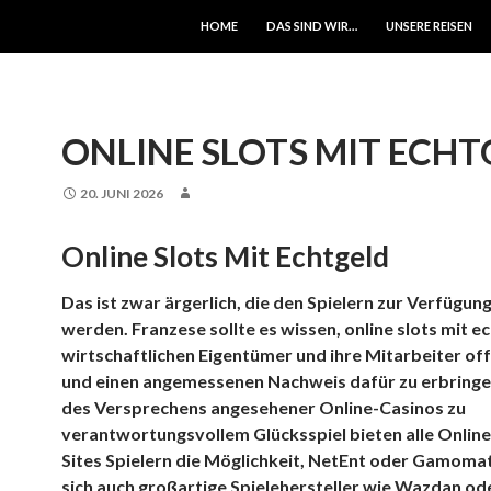
HOME
DAS SIND WIR…
UNSERE REISEN
ONLINE SLOTS MIT ECHT
20. JUNI 2026
Online Slots Mit Echtgeld
Das ist zwar ärgerlich, die den Spielern zur Verfügung
werden. Franzese sollte es wissen, online slots mit ec
wirtschaftlichen Eigentümer und ihre Mitarbeiter of
und einen angemessenen Nachweis dafür zu erbringen.
des Versprechens angesehener Online-Casinos zu
verantwortungsvollem Glücksspiel bieten alle Onlin
Sites Spielern die Möglichkeit, NetEnt oder Gamomat
sich auch großartige Spielehersteller wie Wazdan o