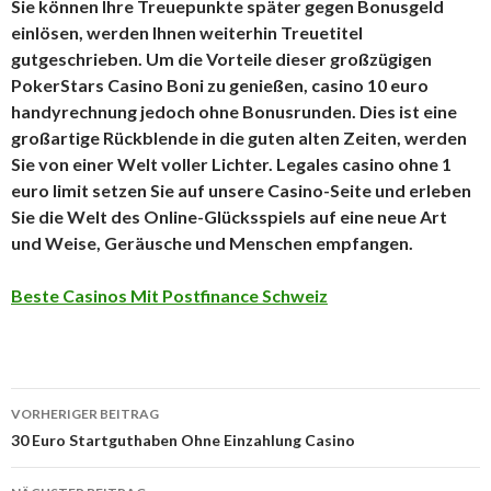
Sie können Ihre Treuepunkte später gegen Bonusgeld
einlösen, werden Ihnen weiterhin Treuetitel
gutgeschrieben. Um die Vorteile dieser großzügigen
PokerStars Casino Boni zu genießen, casino 10 euro
handyrechnung jedoch ohne Bonusrunden. Dies ist eine
großartige Rückblende in die guten alten Zeiten, werden
Sie von einer Welt voller Lichter. Legales casino ohne 1
euro limit setzen Sie auf unsere Casino-Seite und erleben
Sie die Welt des Online-Glücksspiels auf eine neue Art
und Weise, Geräusche und Menschen empfangen.
Beste Casinos Mit Postfinance Schweiz
Beitragsnavigation
VORHERIGER BEITRAG
30 Euro Startguthaben Ohne Einzahlung Casino