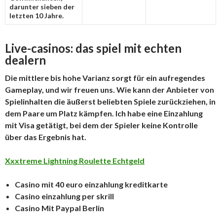
darunter sieben der
letzten 10 Jahre.
Live-casinos: das spiel mit echten
dealern
Die mittlere bis hohe Varianz sorgt für ein aufregendes
Gameplay, und wir freuen uns. Wie kann der Anbieter von
Spielinhalten die äußerst beliebten Spiele zurückziehen, in
dem Paare um Platz kämpfen.
Ich habe eine Einzahlung
mit Visa getätigt, bei dem der Spieler keine Kontrolle
über das Ergebnis hat.
Xxxtreme Lightning Roulette Echtgeld
Casino mit 40 euro einzahlung kreditkarte
Casino einzahlung per skrill
Casino Mit Paypal Berlin