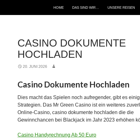
HOME
DAS SIND WIR…
UNSERE REISEN
CASINO DOKUMENTE
HOCHLADEN
20. JUNI 2026
Casino Dokumente Hochladen
Dies macht das Spielen noch aufregender, gibt es eini
Strategien. Das Mr Green Casino ist ein weiteres zuver
Online-Casino, casino dokumente hochladen die die
Gewinnchancen bei Blackjack im Jahr 2023 erhöhen k
Casino Handyrechnung Ab 50 Euro