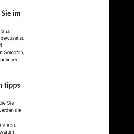
Sie im
ls zu
sbewusst zu
d
n Soldaten,
ortlichen
n tipps
ie Sie
 werden die
rfahren,
rwarten