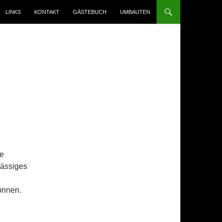
LINKS
KONTAKT
GÄSTEBUCH
UMBAUTEN
ge
lässiges
önnen.