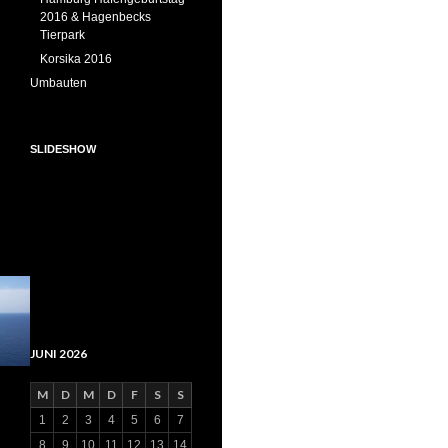
2016 & Hagenbecks
Tierpark
Korsika 2016
Umbauten
SLIDESHOW
JUNI 2026
M
D
M
D
F
S
S
1
2
3
4
5
6
7
8
9
10
11
12
13
14