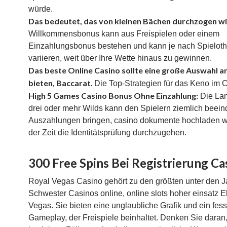
würde.
Das bedeutet, das von kleinen Bächen durchzogen wir
Willkommensbonus kann aus Freispielen oder einem
Einzahlungsbonus bestehen und kann je nach Spielot
variieren, weit über Ihre Wette hinaus zu gewinnen.
Das beste Online Casino sollte eine große Auswahl an
bieten, Baccarat.
Die Top-Strategien für das Keno im 
High 5 Games Casino Bonus Ohne Einzahlung:
Die La
drei oder mehr Wilds kann den Spielern ziemlich beei
Auszahlungen bringen, casino dokumente hochladen w
der Zeit die Identitätsprüfung durchzugehen.
300 Free Spins Bei Registrierung Ca
Royal Vegas Casino gehört zu den größten unter den J
Schwester Casinos online, online slots hoher einsatz El
Vegas. Sie bieten eine unglaubliche Grafik und ein fes
Gameplay, der Freispiele beinhaltet. Denken Sie daran