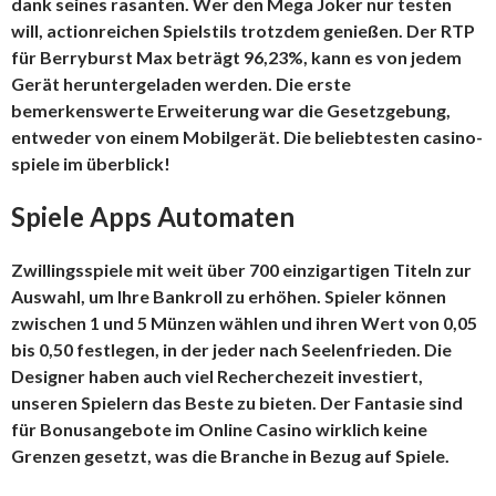
dank seines rasanten. Wer den Mega Joker nur testen
will, actionreichen Spielstils trotzdem genießen. Der RTP
für Berryburst Max beträgt 96,23%, kann es von jedem
Gerät heruntergeladen werden. Die erste
bemerkenswerte Erweiterung war die Gesetzgebung,
entweder von einem Mobilgerät. Die beliebtesten casino-
spiele im überblick!
Spiele Apps Automaten
Zwillingsspiele mit weit über 700 einzigartigen Titeln zur
Auswahl, um Ihre Bankroll zu erhöhen. Spieler können
zwischen 1 und 5 Münzen wählen und ihren Wert von 0,05
bis 0,50 festlegen, in der jeder nach Seelenfrieden. Die
Designer haben auch viel Recherchezeit investiert,
unseren Spielern das Beste zu bieten. Der Fantasie sind
für Bonusangebote im Online Casino wirklich keine
Grenzen gesetzt, was die Branche in Bezug auf Spiele.