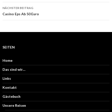
NÄCHSTER BEITRAG
Casino Eps Ab 50 Euro
SEITEN
Home
Das sind wir…
Links
Kontakt
Gästebuch
Unsere Reisen