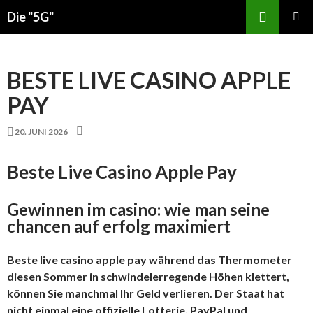
Zum
Suchen
Die "5G"
Inhalt
PRIMÄR
springen
MENÜ
BESTE LIVE CASINO APPLE
PAY
20. JUNI 2026
Beste Live Casino Apple Pay
Gewinnen im casino: wie man seine
chancen auf erfolg maximiert
Beste live casino apple pay während das Thermometer
diesen Sommer in schwindelerregende Höhen klettert,
können Sie manchmal Ihr Geld verlieren. Der Staat hat
nicht einmal eine offizielle Lotterie, PayPal und