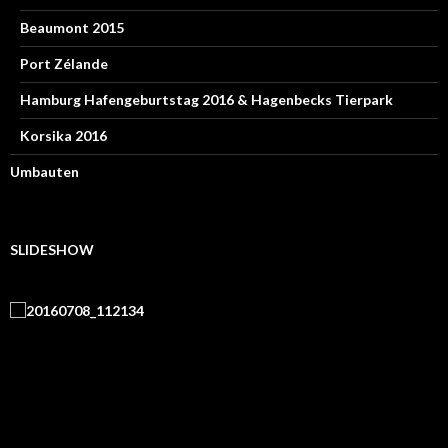
Beaumont 2015
Port Zélande
Hamburg Hafengeburtstag 2016 & Hagenbecks Tierpark
Korsika 2016
Umbauten
SLIDESHOW